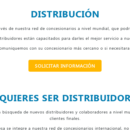
DISTRIBUCIÓN
vés de nuestra red de concesionarios a nivel mundial, que podrá
tribuidores están capacitados para darles el mejor servicio a nu
comuniquemos con su concesionario más cercano o si necesitara
SOLICITAR INFORMACIÓN
¿QUIERES SER DISTRIBUIDOR
squeda de nuevos distribuidores y colaboradores a nivel mun
clientes finales.
sa se integre a nuestra red de concesionarios internacional, n