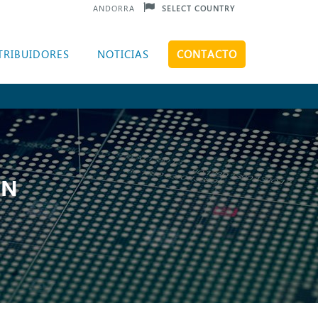
ANDORRA
SELECT COUNTRY
TRIBUIDORES
NOTICIAS
CONTACTO
ÓN