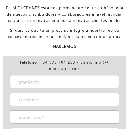
En MiDi CRANES estamos permanentemente en búsqueda
de nuevos distribuidores y colaboradores a nivel mundial
para acercar nuestros equipos a nuestros clientes finales.
Si quieres que tu empresa se integre a nuestra red de
concesionarios internacional, no dudes en contactarnos.
HABLEMOS
Teléfono: +34 976 104 209 - Email: info (@)
midicranes.com
Tratamiento
Nombre
*
Apellidos
*