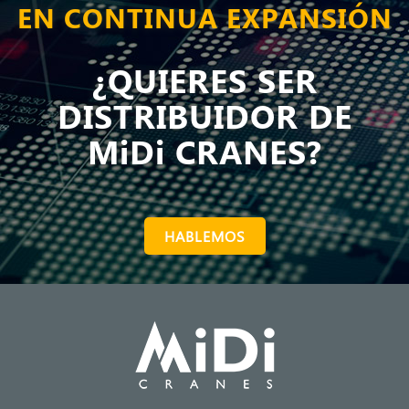
EN CONTINUA EXPANSIÓN
¿QUIERES SER
DISTRIBUIDOR DE
MiDi CRANES?
HABLEMOS