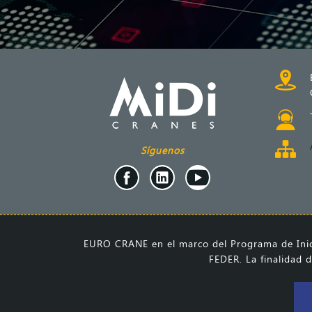
Síguenos
EURO CRANE en el marco del Programa de Inici
FEDER. La finalidad d