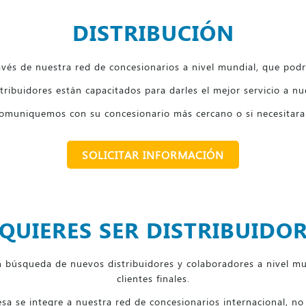
DISTRIBUCIÓN
vés de nuestra red de concesionarios a nivel mundial, que podrá
tribuidores están capacitados para darles el mejor servicio a nu
comuniquemos con su concesionario más cercano o si necesitara
SOLICITAR INFORMACIÓN
¿QUIERES SER DISTRIBUIDOR
squeda de nuevos distribuidores y colaboradores a nivel mun
clientes finales.
sa se integre a nuestra red de concesionarios internacional, n