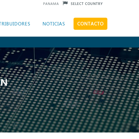
PANAMA
SELECT COUNTRY
TRIBUIDORES
NOTICIAS
CONTACTO
ÓN