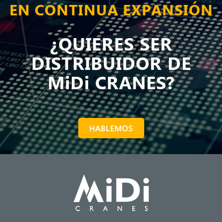
EN CONTINUA EXPANSIÓN
¿QUIERES SER
DISTRIBUIDOR DE
MiDi CRANES?
HABLEMOS