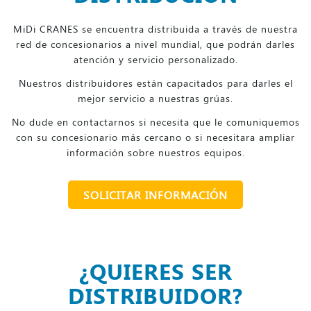
MiDi CRANES se encuentra distribuida a través de nuestra
red de concesionarios a nivel mundial, que podrán darles
atención y servicio personalizado.
Nuestros distribuidores están capacitados para darles el
mejor servicio a nuestras grúas.
No dude en contactarnos si necesita que le comuniquemos
con su concesionario más cercano o si necesitara ampliar
información sobre nuestros equipos.
SOLICITAR INFORMACIÓN
¿QUIERES SER
DISTRIBUIDOR?