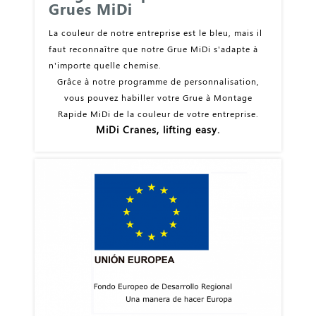
Grues MiDi
La couleur de notre entreprise est le bleu, mais il
faut reconnaître que notre Grue MiDi s'adapte à
n'importe quelle chemise.
Grâce à notre programme de personnalisation,
vous pouvez habiller votre Grue à Montage
Rapide MiDi de la couleur de votre entreprise.
MiDi Cranes, lifting easy.