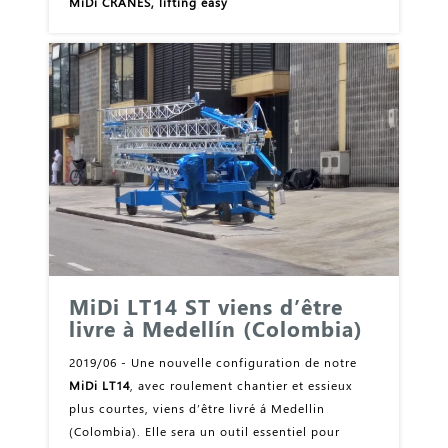
MiDi CRANES, lifting easy
MiDi LT14 ST viens d’être
livre à Medellín (Colombia)
2019/06 - Une nouvelle configuration de notre
MiDi LT14
, avec roulement chantier et essieux
plus courtes, viens d’être livré á Medellin
(Colombia). Elle sera un outil essentiel pour