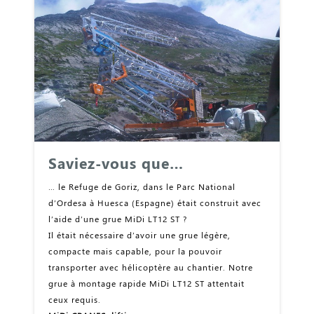
Saviez-vous que…
… le Refuge de Goriz, dans le Parc National
d’Ordesa à Huesca (Espagne) était construit avec
l’aide d’une grue MiDi LT12 ST ?
Il était nécessaire d’avoir une grue légère,
compacte mais capable, pour la pouvoir
transporter avec hélicoptère au chantier. Notre
grue à montage rapide MiDi LT12 ST attentait
ceux requis.