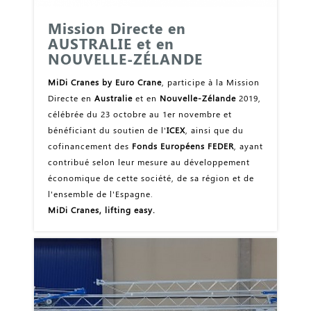
Mission Directe en
AUSTRALIE et en
NOUVELLE-ZÉLANDE
MiDi Cranes by Euro Crane
, participe à la Mission
Directe en
Australie
et en
Nouvelle-Zélande
2019,
célébrée du 23 octobre au 1er novembre et
bénéficiant du soutien de l'
ICEX
, ainsi que du
cofinancement des
Fonds Européens FEDER
, ayant
contribué selon leur mesure au développement
économique de cette société, de sa région et de
l'ensemble de l'Espagne.
MiDi Cranes, lifting easy.