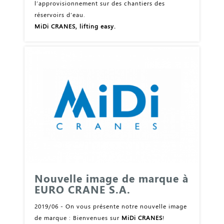
l’approvisionnement sur des chantiers des
réservoirs d’eau.
MiDi CRANES, lifting easy.
Nouvelle image de marque à
EURO CRANE S.A.
2019/06 - On vous présente notre nouvelle image
de marque : Bienvenues sur
MiDi CRANES
!