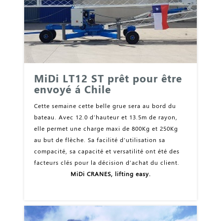
MiDi LT12 ST prêt pour être
envoyé á Chile
Cette semaine cette belle grue sera au bord du
bateau. Avec 12.0 d’hauteur et 13.5m de rayon,
elle permet une charge maxi de 800Kg et 250Kg
au but de flèche. Sa facilité d’utilisation sa
compacité, sa capacité et versatilité ont été des
facteurs clés pour la décision d’achat du client.
MiDi CRANES, lifting easy.