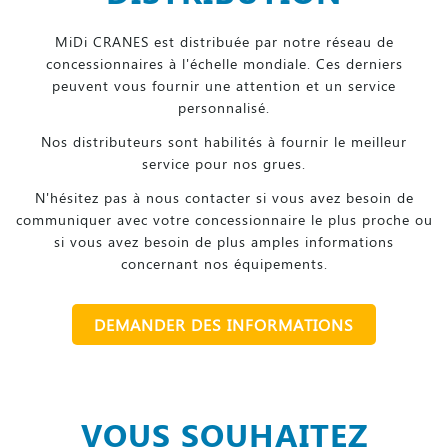
MiDi CRANES est distribuée par notre réseau de
concessionnaires à l'échelle mondiale. Ces derniers
peuvent vous fournir une attention et un service
personnalisé.
Nos distributeurs sont habilités à fournir le meilleur
service pour nos grues.
N'hésitez pas à nous contacter si vous avez besoin de
communiquer avec votre concessionnaire le plus proche ou
si vous avez besoin de plus amples informations
concernant nos équipements.
DEMANDER DES INFORMATIONS
VOUS SOUHAITEZ