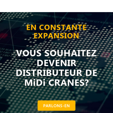
EN CONSTANTE
EXPANSION
VOUS SOUHAITEZ
DEVENIR
DISTRIBUTEUR DE
MiDi CRANES?
PARLONS-EN