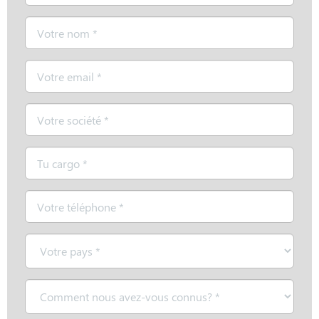
Nom
*
Email
*
Société
*
Cargo
*
Téléphone
*
Pays
*
Comment
nous
avez-