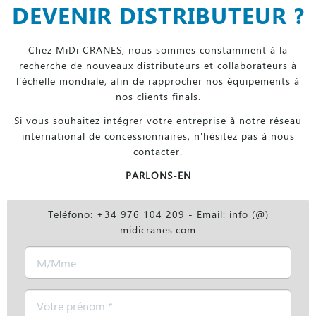
DEVENIR DISTRIBUTEUR ?
Chez MiDi CRANES, nous sommes constamment à la
recherche de nouveaux distributeurs et collaborateurs à
l'échelle mondiale, afin de rapprocher nos équipements à
nos clients finals.
Si vous souhaitez intégrer votre entreprise à notre réseau
international de concessionnaires, n'hésitez pas à nous
contacter.
PARLONS-EN
Teléfono: +34 976 104 209 - Email: info (@)
midicranes.com
M/Mme
Prénom
*